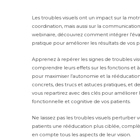
Les troubles visuels ont un impact sur la motric
coordination, mais aussi sur la communication
webinaire, découvrez comment intégrer l’éval
pratique pour améliorer les résultats de vos p
Apprenez à repérer les signes de troubles visu
comprendre leurs effets sur les fonctions et 
pour maximiser l’autonomie et la rééducatio
concrets, des trucs et astuces pratiques, et de
vous repartirez avec des clés pour améliorer 
fonctionnelle et cognitive de vos patients.
Ne laissez pas les troubles visuels perturber 
patients une rééducation plus ciblée, complè
en compte tous les aspects de leur vision.