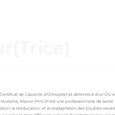
r(trice)
Certificat de Capacité d'Orthoptie) et détentrice d'un DU 
l'Autisme, Marion PHILIP est une professionnelle de santé
ation, la rééducation, et la réadaptation des troubles visuels