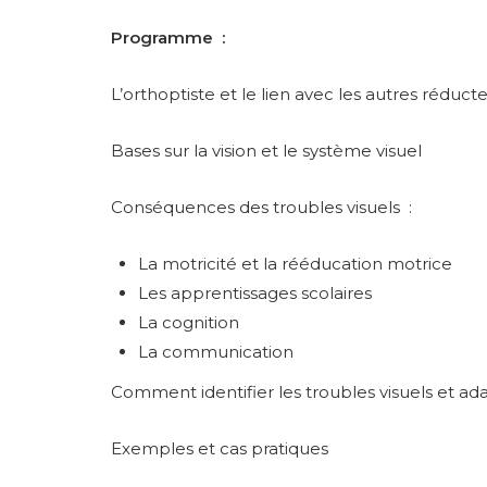
Programme :
L’orthoptiste et le lien avec les autres réduct
Bases sur la vision et le système visuel
Conséquences des troubles visuels :
La motricité et la rééducation motrice
Les apprentissages scolaires
La cognition
La communication
Comment identifier les troubles visuels et ad
Exemples et cas pratiques