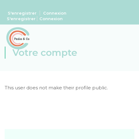
S'enregistrer
Connexion
S'enregistrer
Connexion
Votre compte
This user does not make their profile public.