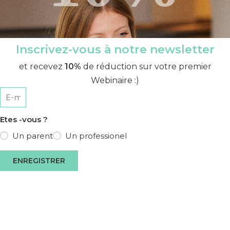
Inscrivez-vous à notre newsletter
et recevez
10%
de réduction sur votre premier
Webinaire :)
Etes -vous ?
Un parent
Un professionel
ENREGISTRER