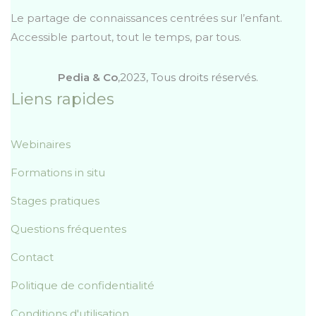
Le partage de connaissances centrées sur l’enfant.
Accessible partout, tout le temps, par tous.
Pedia & Co
,2023, Tous droits réservés.
Liens rapides
Webinaires
Formations in situ
Stages pratiques
Questions fréquentes
Contact
Politique de confidentialité
Conditions d'utilisation