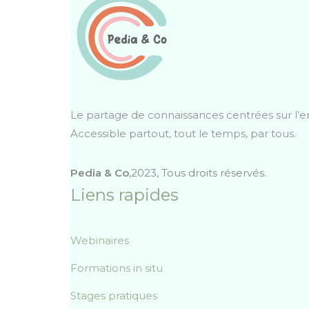
Le partage de connaissances centrées sur l’e
Accessible partout, tout le temps, par tous.
Pedia & Co
,2023, Tous droits réservés.
Liens rapides
Webinaires
Formations in situ
Stages pratiques