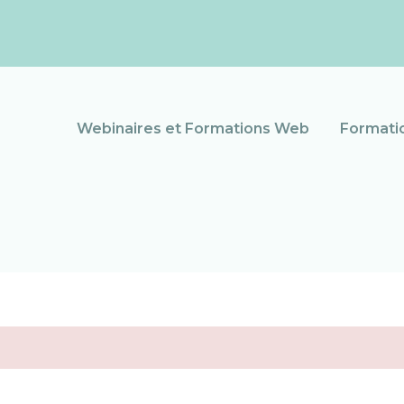
Webinaires et Formations Web
Formatio