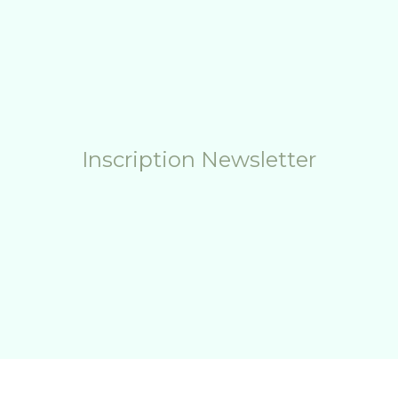
Inscription Newsletter