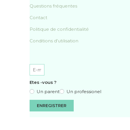
Questions fréquentes
Contact
Politique de confidentialité
Conditions d'utilisation
Etes -vous ?
Un parent
Un professionel
ENREGISTRER