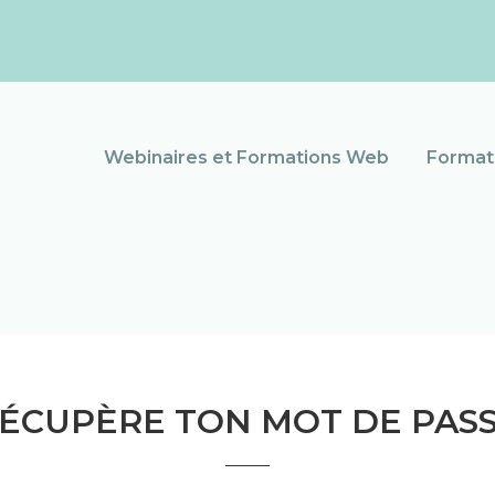
Webinaires et Formations Web
Formati
ÉCUPÈRE TON MOT DE PAS