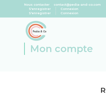
Nous contacter
contact@pedia-and-co.com
S'enregistrer
Connexion
S'enregistrer
Connexion
Mon compte
R