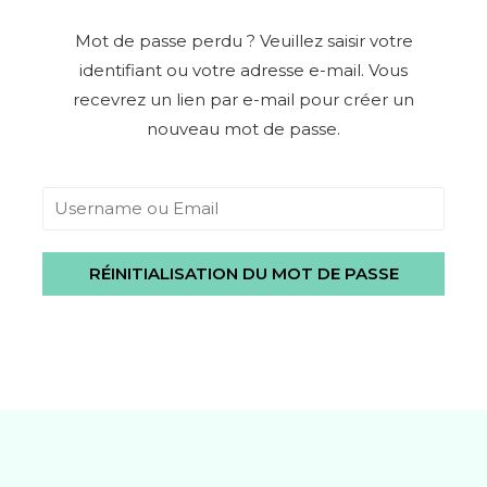
Mot de passe perdu ? Veuillez saisir votre
identifiant ou votre adresse e-mail. Vous
recevrez un lien par e-mail pour créer un
nouveau mot de passe.