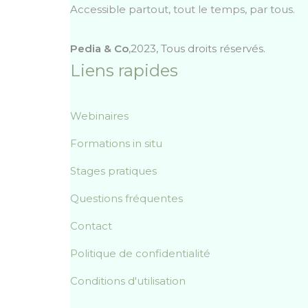
Accessible partout, tout le temps, par tous.
Pedia & Co
,2023, Tous droits réservés.
Liens rapides
Webinaires
Formations in situ
Stages pratiques
Questions fréquentes
Contact
Politique de confidentialité
Conditions d'utilisation