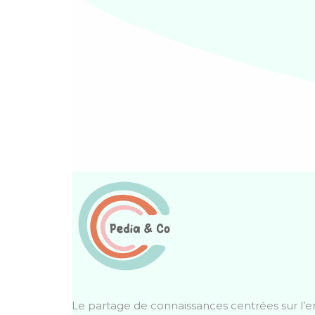
Le partage de connaissances centrées sur l’e