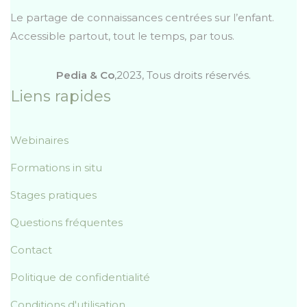
Le partage de connaissances centrées sur l’enfant.
Accessible partout, tout le temps, par tous.
Pedia & Co
,2023, Tous droits réservés.
Liens rapides
Webinaires
Formations in situ
Stages pratiques
Questions fréquentes
Contact
Politique de confidentialité
Conditions d'utilisation