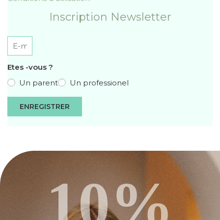
Inscription Newsletter
Etes -vous ?
Un parent
Un professionel
ENREGISTRER
10%