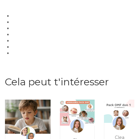
Cela peut t'intéresser
Clea