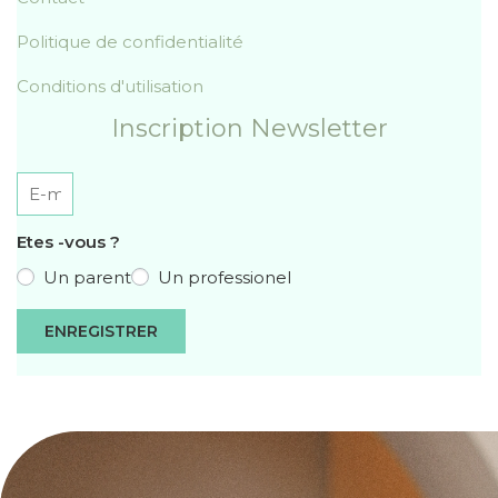
Politique de confidentialité
Conditions d'utilisation
Inscription Newsletter
Etes -vous ?
Un parent
Un professionel
ENREGISTRER