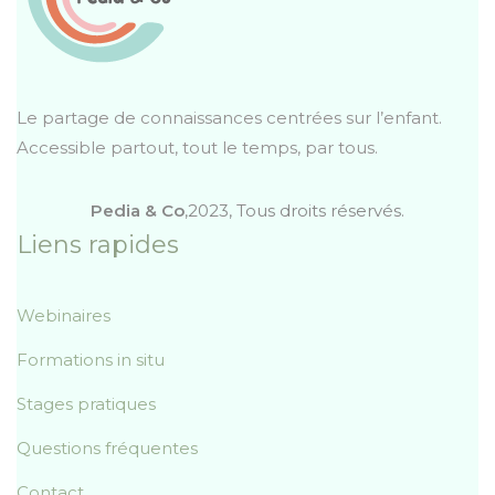
Le partage de connaissances centrées sur l’enfant.
Accessible partout, tout le temps, par tous.
Pedia & Co
,2023, Tous droits réservés.
Liens rapides
Webinaires
Formations in situ
Stages pratiques
Questions fréquentes
Contact