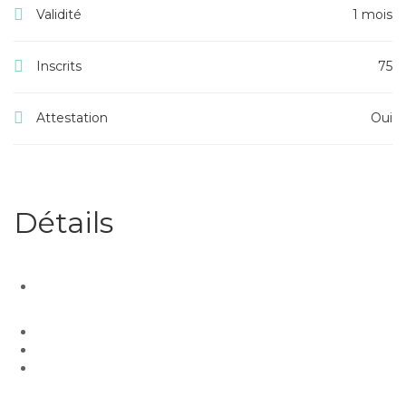
Validité
1 mois
Inscrits
75
Attestation
Oui
Détails