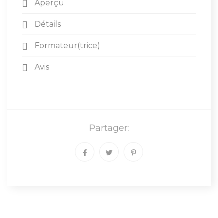
Aperçu
Détails
Formateur(trice)
Avis
Partager: