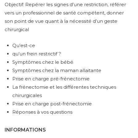
Objectif: Repérer les signes d’une restriction, référer
vers un professionnel de santé compétent, donner
son point de vue quant à la nécessité d’un geste
chirurgical
Qu’est-ce
qu’un frein restrictif ?
Symptômes chez le bébé
Symptômes chez la maman allaitante
Prise en charge pré-frénectomie
La frénectomie et les différentes techniques
chirurgicales
Prise en charge post-frénectomie
Réponses à vos questions
INFORMATIONS