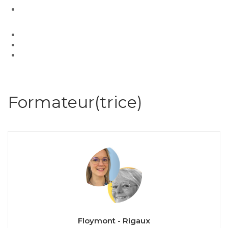
Formateur(trice)
Floymont - Rigaux