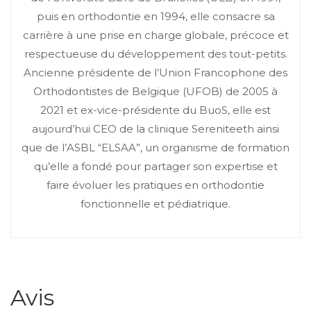
puis en orthodontie en 1994, elle consacre sa
carrière à une prise en charge globale, précoce et
respectueuse du développement des tout-petits.
Ancienne présidente de l’Union Francophone des
Orthodontistes de Belgique (UFOB) de 2005 à
2021 et ex-vice-présidente du BuoS, elle est
aujourd’hui CEO de la clinique Sereniteeth ainsi
que de l’ASBL “ELSAA”, un organisme de formation
qu’elle a fondé pour partager son expertise et
faire évoluer les pratiques en orthodontie
fonctionnelle et pédiatrique.
Avis