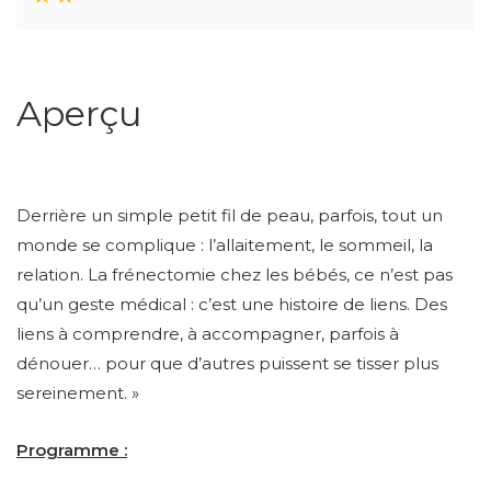
Aperçu
Derrière un simple petit fil de peau, parfois, tout un
monde se complique : l’allaitement, le sommeil, la
relation. La frénectomie chez les bébés, ce n’est pas
qu’un geste médical : c’est une histoire de liens. Des
liens à comprendre, à accompagner, parfois à
dénouer… pour que d’autres puissent se tisser plus
sereinement. »
Programme :