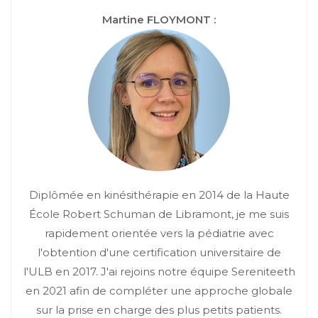
Martine FLOYMONT :
Diplômée en kinésithérapie en 2014 de la Haute
École Robert Schuman de Libramont, je me suis
rapidement orientée vers la pédiatrie avec
l'obtention d'une certification universitaire de
l'ULB en 2017. J'ai rejoins notre équipe Sereniteeth
en 2021 afin de compléter une approche globale
sur la prise en charge des plus petits patients.