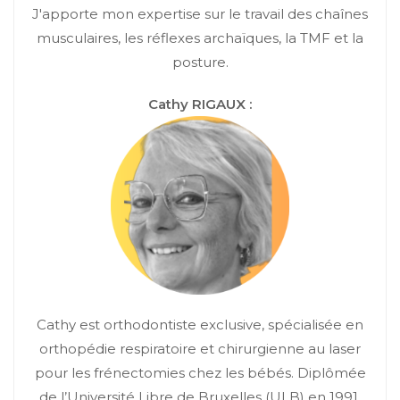
J'apporte mon expertise sur le travail des chaînes
musculaires, les réflexes archaïques, la TMF et la
posture.
Cathy RIGAUX :
Cathy est orthodontiste exclusive, spécialisée en
orthopédie respiratoire et chirurgienne au laser
pour les frénectomies chez les bébés. Diplômée
de l’Université Libre de Bruxelles (ULB) en 1991,