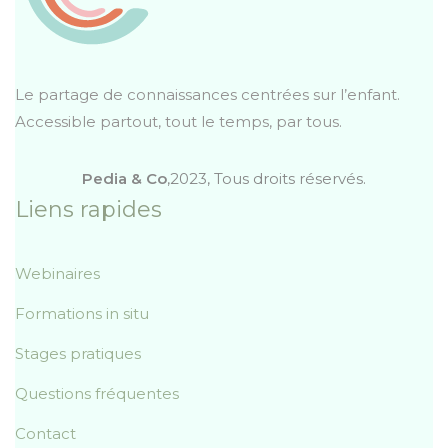
Le partage de connaissances centrées sur l’enfant.
Accessible partout, tout le temps, par tous.
Pedia & Co
,2023, Tous droits réservés.
Liens rapides
Webinaires
Formations in situ
Stages pratiques
Questions fréquentes
Contact