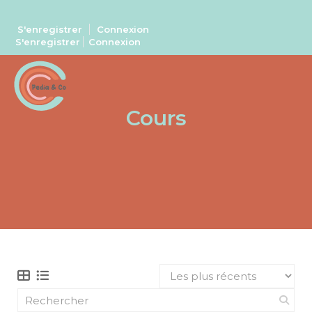
S'enregistrer
Connexion
S'enregistrer
Connexion
Cours