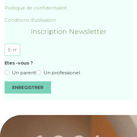
Politique de confidentialité
Conditions d'utilisation
Inscription Newsletter
Etes -vous ?
Un parent
Un professionel
ENREGISTRER