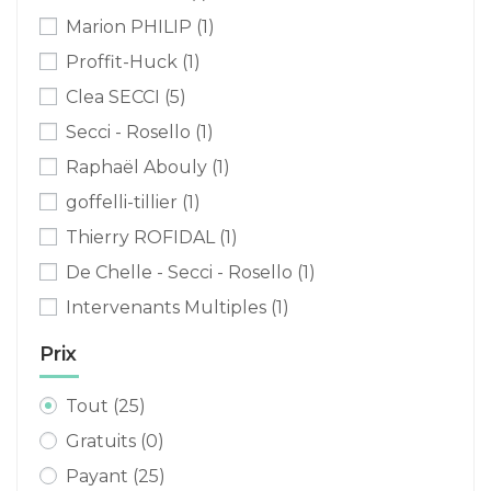
Marion PHILIP
(1)
Proffit-Huck
(1)
Clea SECCI
(5)
Secci - Rosello
(1)
Raphaël Abouly
(1)
goffelli-tillier
(1)
Thierry ROFIDAL
(1)
De Chelle - Secci - Rosello
(1)
Intervenants Multiples
(1)
Prix
Tout
(25)
Gratuits
(0)
Payant
(25)