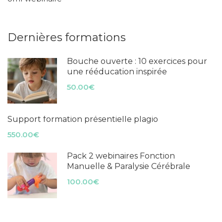
Dernières formations
Bouche ouverte : 10 exercices pour
une rééducation inspirée
50.00€
Support formation présentielle plagio
550.00€
Pack 2 webinaires Fonction
Manuelle & Paralysie Cérébrale
100.00€