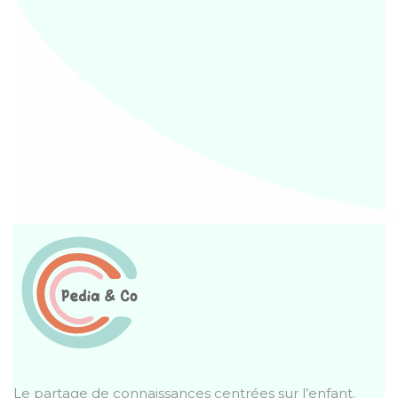
Le partage de connaissances centrées sur l’enfant.