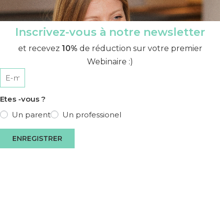
Inscrivez-vous à notre newsletter
et recevez
10%
de réduction sur votre premier
Webinaire :)
Etes -vous ?
Un parent
Un professionel
ENREGISTRER