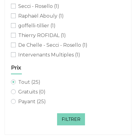
Secci - Rosello
(1)
Raphaël Abouly
(1)
goffelli-tillier
(1)
Thierry ROFIDAL
(1)
De Chelle - Secci - Rosello
(1)
Intervenants Multiples
(1)
Prix
Tout
(25)
Gratuits
(0)
Payant
(25)
FILTRER