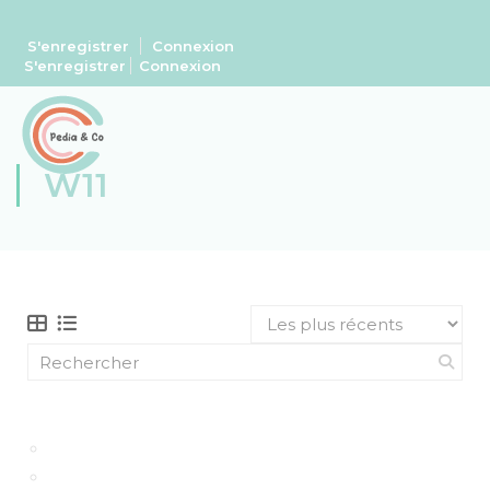
S'enregistrer
Connexion
S'enregistrer
Connexion
W11