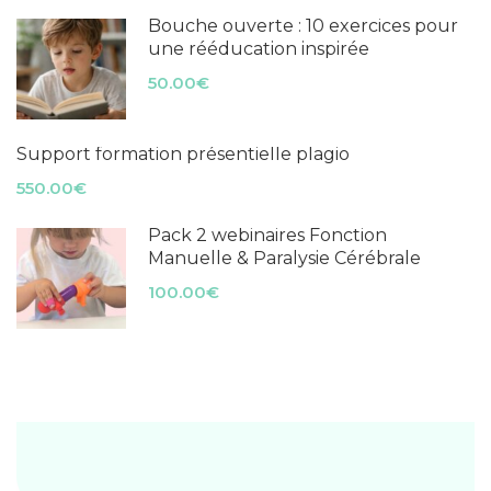
Bouche ouverte : 10 exercices pour
une rééducation inspirée
50.00€
Support formation présentielle plagio
550.00€
Pack 2 webinaires Fonction
Manuelle & Paralysie Cérébrale
100.00€