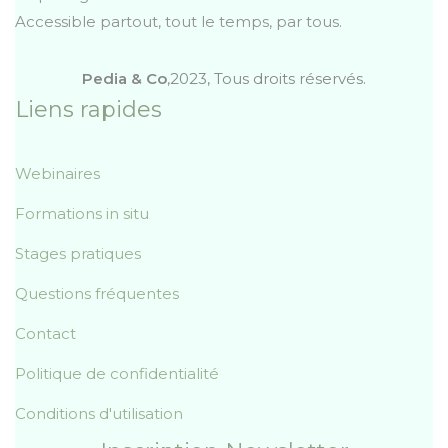
Accessible partout, tout le temps, par tous.
Pedia & Co
,2023, Tous droits réservés.
Liens rapides
Webinaires
Formations in situ
Stages pratiques
Questions fréquentes
Contact
Politique de confidentialité
Conditions d'utilisation