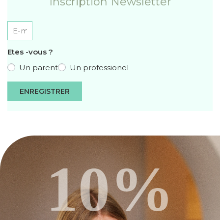
Inscription Newsletter
Etes -vous ?
Un parent
Un professionel
ENREGISTRER
10%