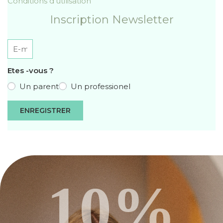
Conditions d'utilisation
Inscription Newsletter
Etes -vous ?
Un parent
Un professionel
ENREGISTRER
10%