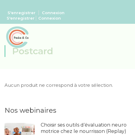
S'enregistrer
Connexion
S'enregistrer
Connexion
Postcard
Aucun produit ne correspond à votre sélection.
Nos webinaires
Choisir ses outils d’évaluation neuro
motrice chez le nourrisson (Replay)