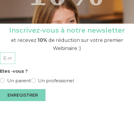
Inscrivez-vous à notre newsletter
et recevez
10%
de réduction sur votre premier
Webinaire :)
Etes -vous ?
Un parent
Un professionel
ENREGISTRER