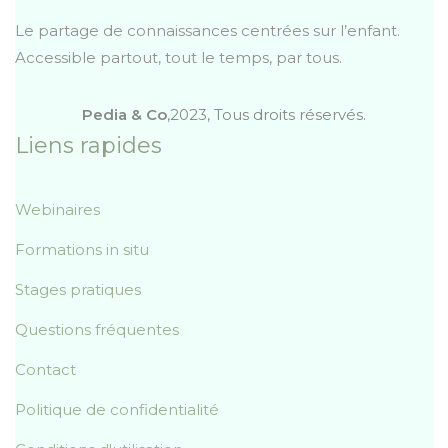
Le partage de connaissances centrées sur l’enfant.
Accessible partout, tout le temps, par tous.
Pedia & Co
,2023, Tous droits réservés.
Liens rapides
Webinaires
Formations in situ
Stages pratiques
Questions fréquentes
Contact
Politique de confidentialité