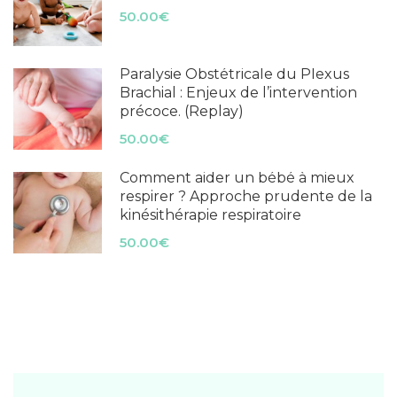
50.00€
Paralysie Obstétricale du Plexus
Brachial : Enjeux de l’intervention
précoce. (Replay)
50.00€
Comment aider un bébé à mieux
respirer ? Approche prudente de la
kinésithérapie respiratoire
50.00€