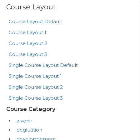
Course Layout
Course Layout Default
Course Layout 1
Course Layout 2
Course Layout 3
Single Course Layout Default
Single Course Layout 1
Single Course Layout 2
Single Course Layout 3
Course Category
a venir
deglutition
developpement