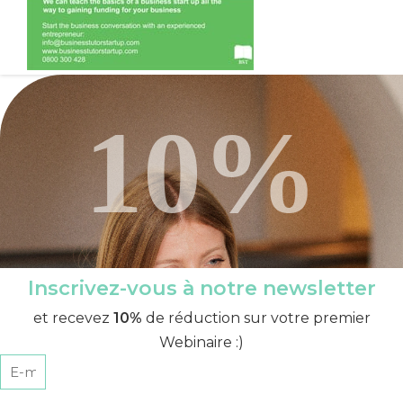
10%
Inscrivez-vous à notre newsletter
et recevez
10%
de réduction sur votre premier
Webinaire :)